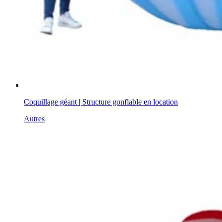
Coquillage géant | Structure gonflable en location
Autres