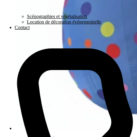
Scénographies et végétalisation
Location de décoration événementielle
Contact