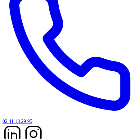
02 41 18 29 95