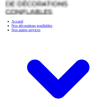
Accueil
Nos décorations gonflables
Nos autres services