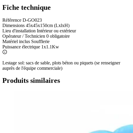
Fiche technique
Référence
D-GO023
Dimensions
45x45x150cm (LxlxH)
Lieu d'installation
Intérieur ou extérieur
Opérateur / Technicien
0 obligatoire
Matériel inclus
Soufflerie
Puissance électrique
1x1.1Kw
Lestage sol: sacs de sable, plots béton ou piquets (se renseigner
auprès de l'équipe commerciale)
Produits similaires