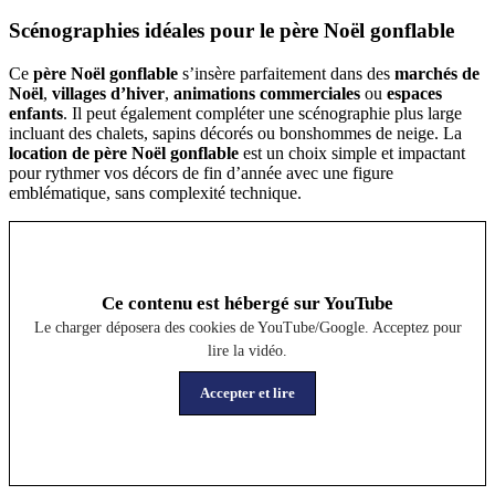
Scénographies idéales pour le père Noël gonflable
Ce
père Noël gonflable
s’insère parfaitement dans des
marchés de
Noël
,
villages d’hiver
,
animations commerciales
ou
espaces
enfants
. Il peut également compléter une scénographie plus large
incluant des chalets, sapins décorés ou bonshommes de neige. La
location de père Noël gonflable
est un choix simple et impactant
pour rythmer vos décors de fin d’année avec une figure
emblématique, sans complexité technique.
Ce contenu est hébergé sur YouTube
Le charger déposera des cookies de YouTube/Google. Acceptez pour
lire la vidéo.
Accepter et lire