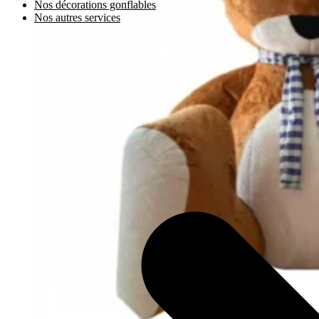
Nos décorations gonflables
Nos autres services