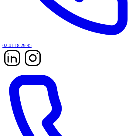
02 41 18 29 95