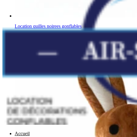
Location quilles noirees gonflables
Autres
Accueil