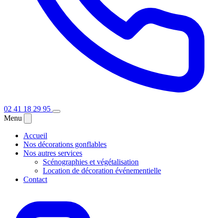
02 41 18 29 95
Menu
Accueil
Nos décorations gonflables
Nos autres services
Scénographies et végétalisation
Location de décoration événementielle
Contact