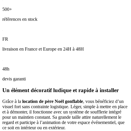
500+
références en stock
FR
livraison en France et Europe en 24H à 48H
48h
devis garanti
Un élément décoratif ludique et rapide à installer
Grâce à la
location de père Noël gonflable
, vous bénéficiez d’un
visuel fort sans contrainte logistique. Léger, simple à mettre en place
et à démonter, il fonctionne avec un système de soufflerie intégré
pour un maintien constant. Sa grande taille attire naturellement le
regard et participe à l’animation de votre espace événementiel, que
ce soit en intérieur ou en extérieur.