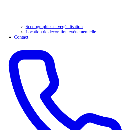
Scénographies et végétalisation
Location de décoration événementielle
Contact