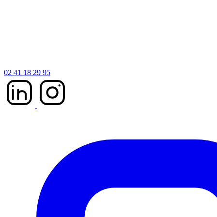
02 41 18 29 95