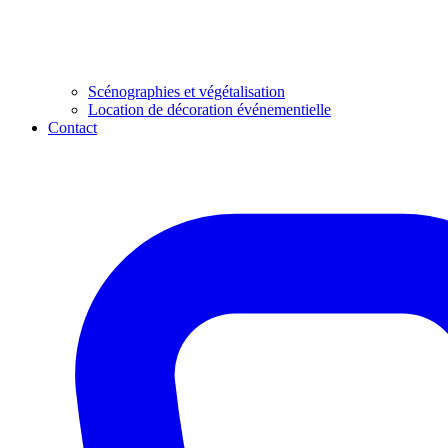
Scénographies et végétalisation
Location de décoration événementielle
Contact