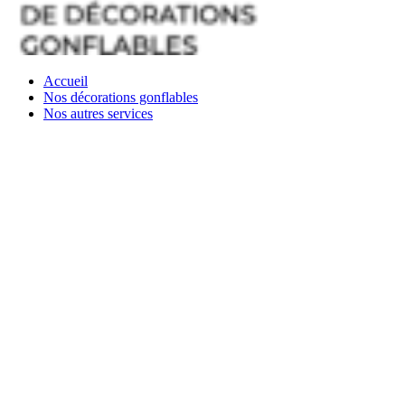
Accueil
Nos décorations gonflables
Nos autres services