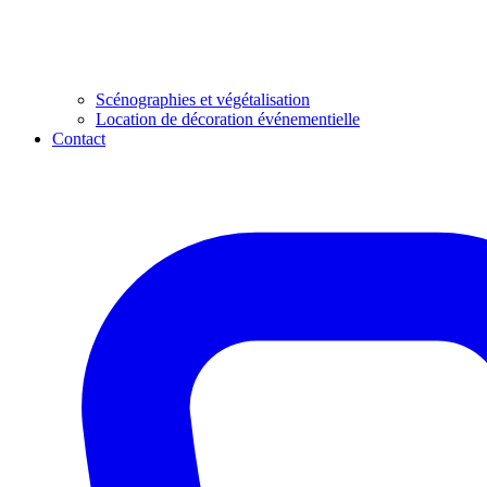
Scénographies et végétalisation
Location de décoration événementielle
Contact