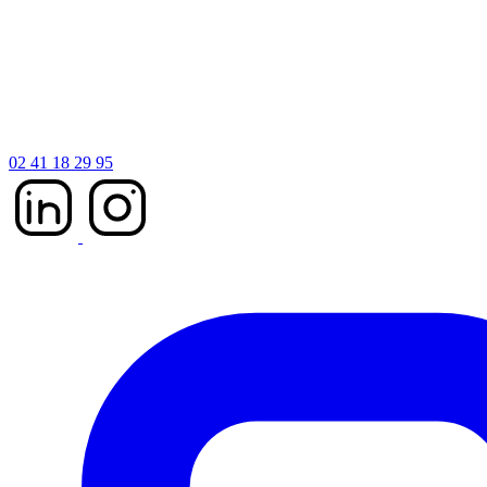
02 41 18 29 95