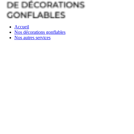
Accueil
Nos décorations gonflables
Nos autres services