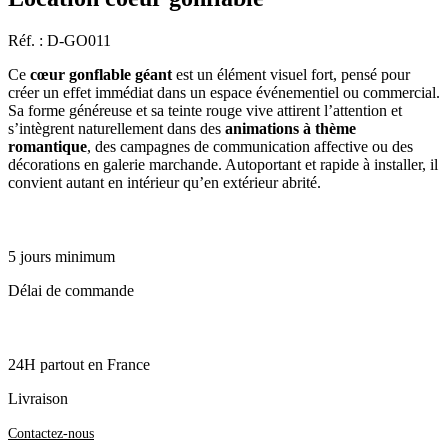
Réf. : D-GO011
Ce
cœur gonflable géant
est un élément visuel fort, pensé pour
créer un effet immédiat dans un espace événementiel ou commercial.
Sa forme généreuse et sa teinte rouge vive attirent l’attention et
s’intègrent naturellement dans des
animations à thème
romantique
, des campagnes de communication affective ou des
décorations en galerie marchande. Autoportant et rapide à installer, il
convient autant en intérieur qu’en extérieur abrité.
5 jours minimum
Délai de commande
24H partout en France
Livraison
Contactez-nous