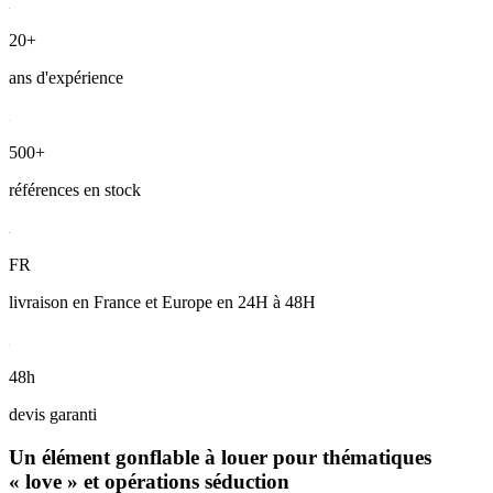
20+
ans d'expérience
500+
références en stock
FR
livraison en France et Europe en 24H à 48H
48h
devis garanti
Un élément gonflable à louer pour thématiques
« love » et opérations séduction