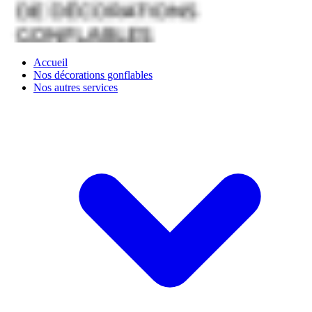
Accueil
Nos décorations gonflables
Nos autres services