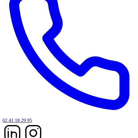
02 41 18 29 95