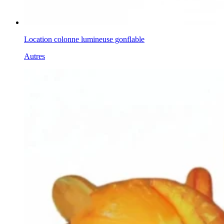
Location colonne lumineuse gonflable
Autres