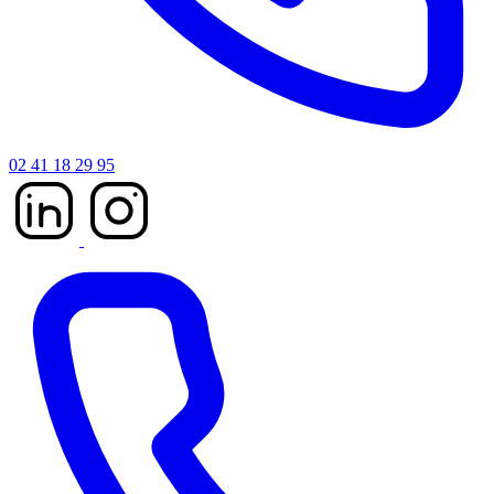
02 41 18 29 95