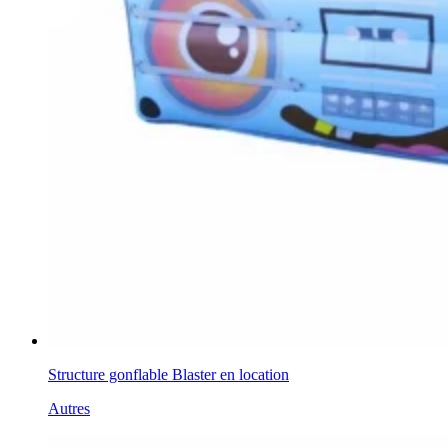
Structure gonflable Blaster en location
Autres