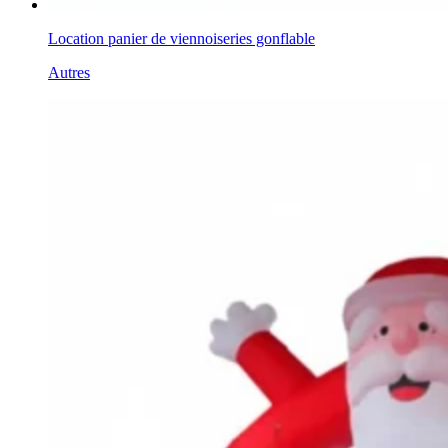
Location panier de viennoiseries gonflable
Autres