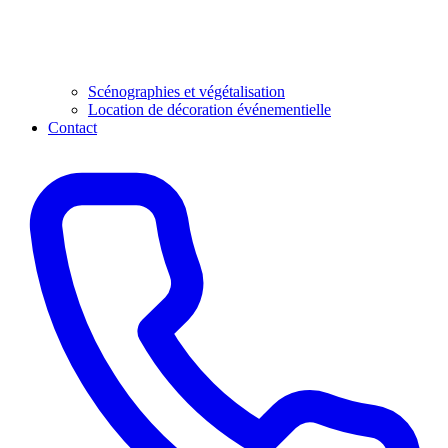
Scénographies et végétalisation
Location de décoration événementielle
Contact