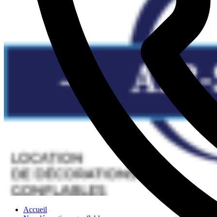
Accueil