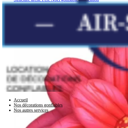
Autres
Accueil
Nos décorations gonflables
Nos autres services