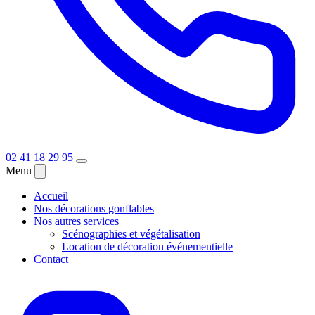
02 41 18 29 95
Menu
Accueil
Nos décorations gonflables
Nos autres services
Scénographies et végétalisation
Location de décoration événementielle
Contact