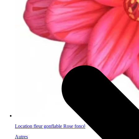
Location fleur gonflable Rose foncé
Autres