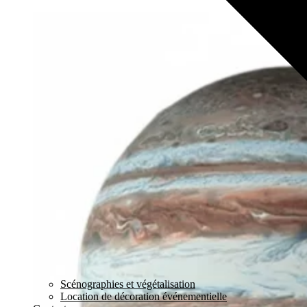
Scénographies et végétalisation
Location de décoration événementielle