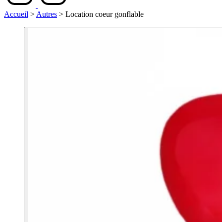
Accueil
>
Autres
>
Location coeur gonflable