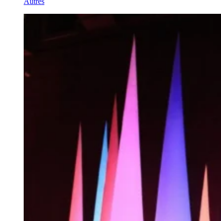
Autres