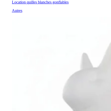
Location quilles blanches gonflables
Autres