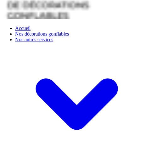
Accueil
Nos décorations gonflables
Nos autres services