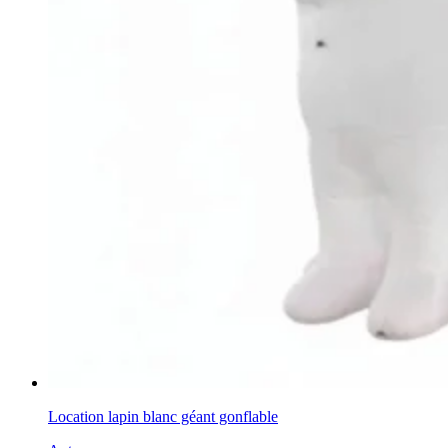
Location lapin blanc géant gonflable