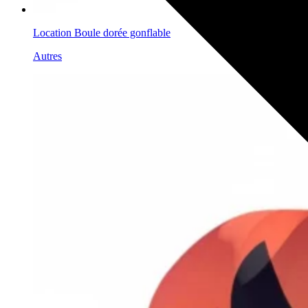
Location Boule dorée gonflable
Autres