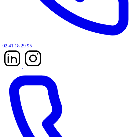
02 41 18 29 95