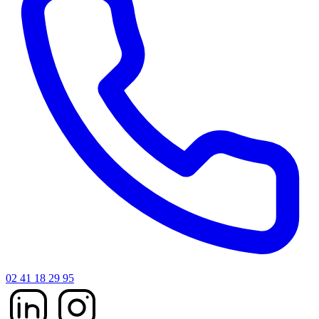
02 41 18 29 95