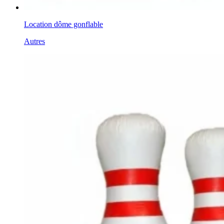
Location dôme gonflable
Autres