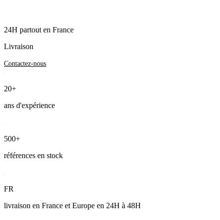
24H partout en France
Livraison
Contactez-nous
20+
ans d'expérience
500+
références en stock
FR
livraison en France et Europe en 24H à 48H