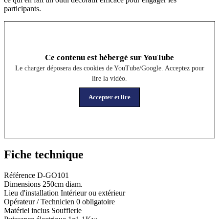
participants.
Ce contenu est hébergé sur YouTube
Le charger déposera des cookies de YouTube/Google. Acceptez pour
lire la vidéo.
Accepter et lire
Fiche technique
Référence
D-GO101
Dimensions
250cm diam.
Lieu d'installation
Intérieur ou extérieur
Opérateur / Technicien
0 obligatoire
Matériel inclus
Soufflerie