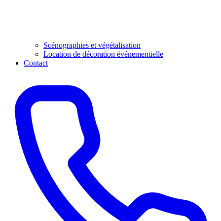
Scénographies et végétalisation
Location de décoration événementielle
Contact