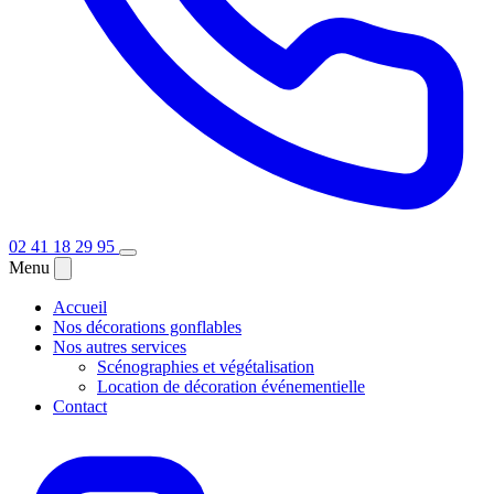
02 41 18 29 95
Menu
Accueil
Nos décorations gonflables
Nos autres services
Scénographies et végétalisation
Location de décoration événementielle
Contact