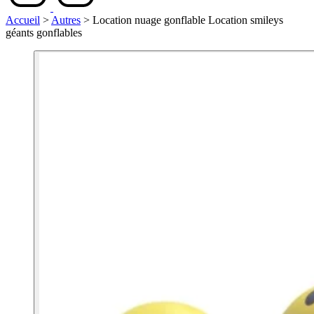
Accueil
>
Autres
>
Location nuage gonflable Location smileys
géants gonflables