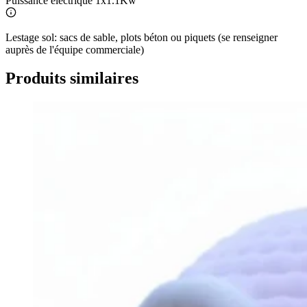
Puissance électrique
1x1.1Kw
Lestage sol: sacs de sable, plots béton ou piquets (se renseigner
auprès de l'équipe commerciale)
Produits similaires