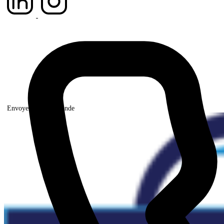
Envoyer votre demande