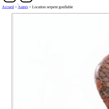
Accueil
>
Autres
>
Location serpent gonflable