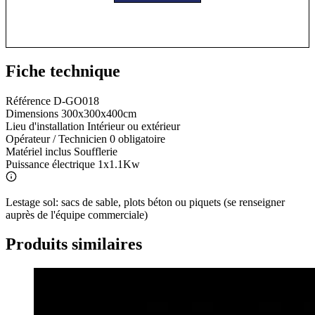
Fiche technique
Référence
D-GO018
Dimensions
300x300x400cm
Lieu d'installation
Intérieur ou extérieur
Opérateur / Technicien
0 obligatoire
Matériel inclus
Soufflerie
Puissance électrique
1x1.1Kw
Lestage sol: sacs de sable, plots béton ou piquets (se renseigner
auprès de l'équipe commerciale)
Produits similaires