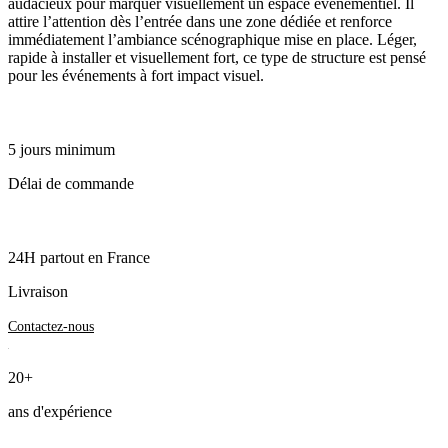
audacieux pour marquer visuellement un espace événementiel. Il
attire l’attention dès l’entrée dans une zone dédiée et renforce
immédiatement l’ambiance scénographique mise en place. Léger,
rapide à installer et visuellement fort, ce type de structure est pensé
pour les événements à fort impact visuel.
5 jours minimum
Délai de commande
24H partout en France
Livraison
Contactez-nous
20+
ans d'expérience