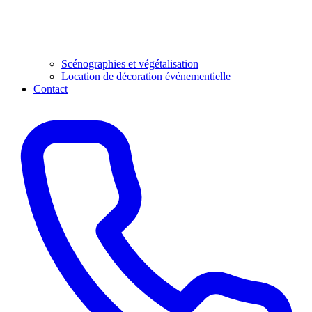
Scénographies et végétalisation
Location de décoration événementielle
Contact