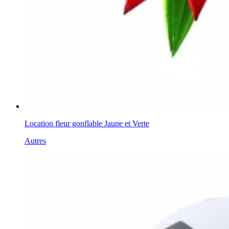
Location fleur gonflable Jaune et Verte
Autres