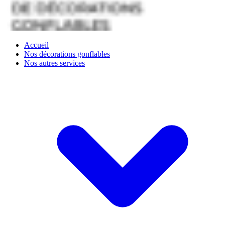
Accueil
Nos décorations gonflables
Nos autres services