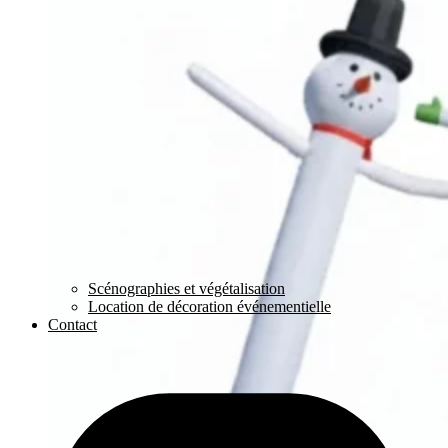
Scénographies et végétalisation
Location de décoration événementielle
Contact