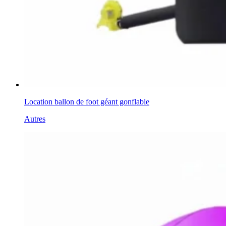
Location ballon de foot géant gonflable
Autres