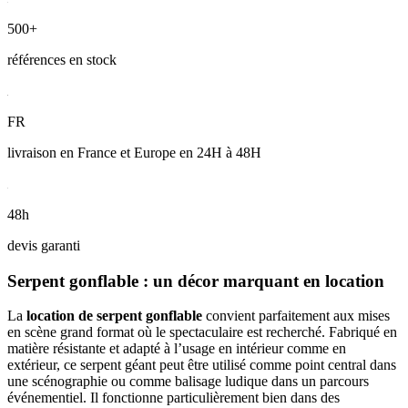
500+
références en stock
FR
livraison en France et Europe en 24H à 48H
48h
devis garanti
Serpent gonflable : un décor marquant en location
La
location de serpent gonflable
convient parfaitement aux mises
en scène grand format où le spectaculaire est recherché. Fabriqué en
matière résistante et adapté à l’usage en intérieur comme en
extérieur, ce serpent géant peut être utilisé comme point central dans
une scénographie ou comme balisage ludique dans un parcours
événementiel. Il fonctionne particulièrement bien dans des