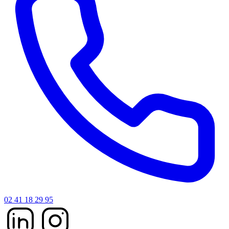
02 41 18 29 95