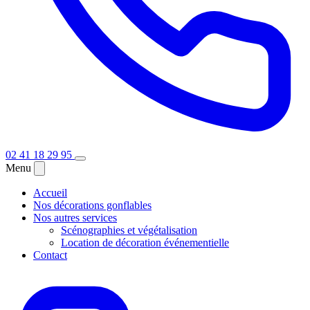
02 41 18 29 95
Menu
Accueil
Nos décorations gonflables
Nos autres services
Scénographies et végétalisation
Location de décoration événementielle
Contact