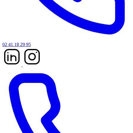
02 41 18 29 95