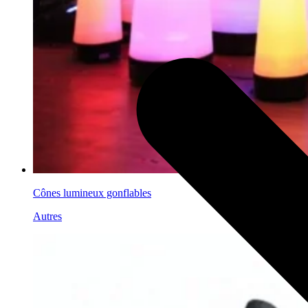
Cônes lumineux gonflables
Autres