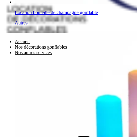
Location bouteille de champagne gonflable
Autres
Accueil
Nos décorations gonflables
Nos autres services