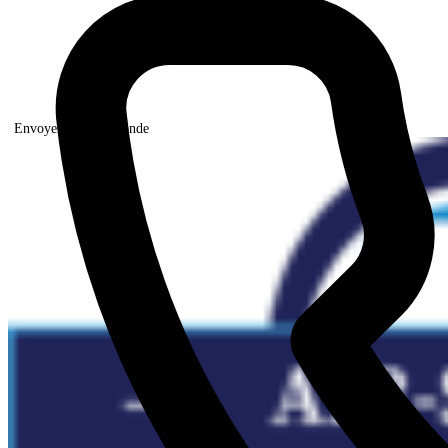
Envoyer votre demande