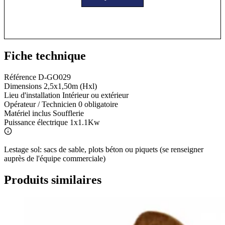
Fiche technique
Référence
D-GO029
Dimensions
2,5x1,50m (Hxl)
Lieu d'installation
Intérieur ou extérieur
Opérateur / Technicien
0 obligatoire
Matériel inclus
Soufflerie
Puissance électrique
1x1.1Kw
Lestage sol: sacs de sable, plots béton ou piquets (se renseigner
auprès de l'équipe commerciale)
Produits similaires