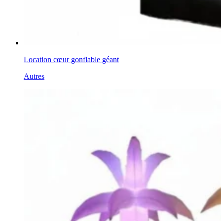
Location cœur gonflable géant
Autres