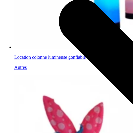
Location colonne lumineuse gonflable
Autres