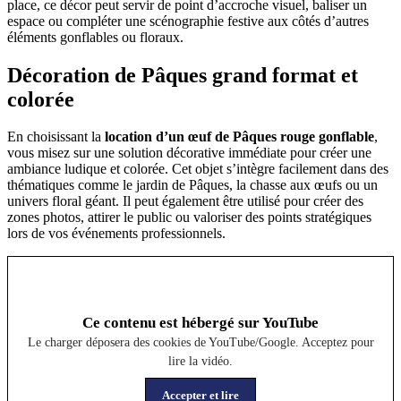
place, ce décor peut servir de point d’accroche visuel, baliser un
espace ou compléter une scénographie festive aux côtés d’autres
éléments gonflables ou floraux.
Décoration de Pâques grand format et
colorée
En choisissant la
location d’un œuf de Pâques rouge gonflable
,
vous misez sur une solution décorative immédiate pour créer une
ambiance ludique et colorée. Cet objet s’intègre facilement dans des
thématiques comme le jardin de Pâques, la chasse aux œufs ou un
univers floral géant. Il peut également être utilisé pour créer des
zones photos, attirer le public ou valoriser des points stratégiques
lors de vos événements professionnels.
Ce contenu est hébergé sur YouTube
Le charger déposera des cookies de YouTube/Google. Acceptez pour
lire la vidéo.
Accepter et lire