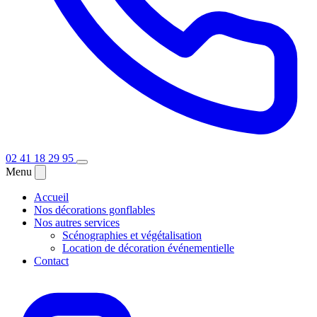
02 41 18 29 95
Menu
Accueil
Nos décorations gonflables
Nos autres services
Scénographies et végétalisation
Location de décoration événementielle
Contact