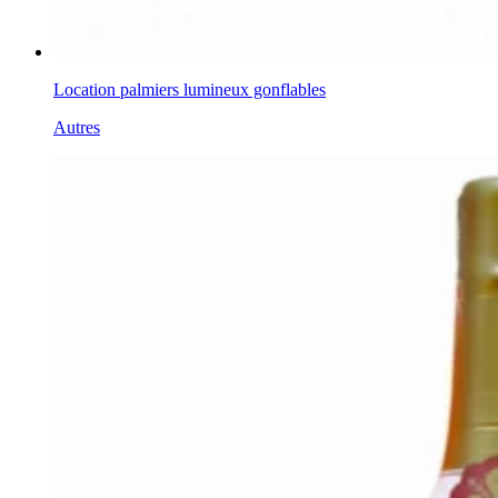
Location palmiers lumineux gonflables
Autres