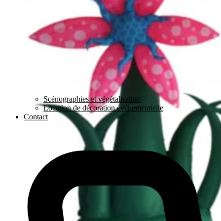
Scénographies et végétalisation
Location de décoration événementielle
Contact