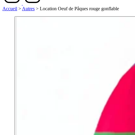
Accueil
>
Autres
>
Location Oeuf de Pâques rouge gonflable