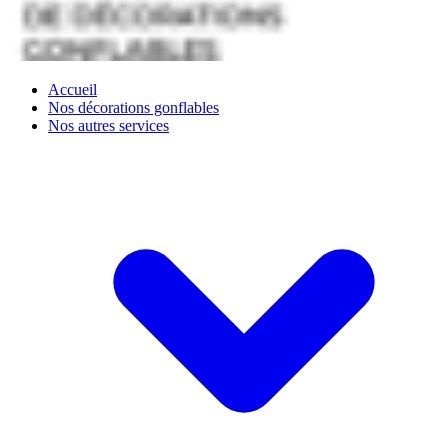
Accueil
Nos décorations gonflables
Nos autres services