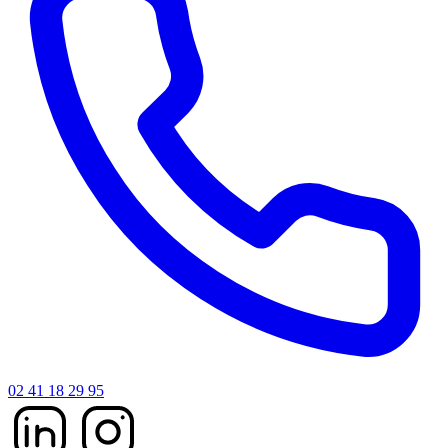
02 41 18 29 95