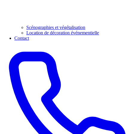
Scénographies et végétalisation
Location de décoration événementielle
Contact