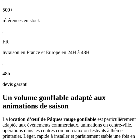
500+
références en stock
FR
livraison en France et Europe en 24H à 48H
48h
devis garanti
Un volume gonflable adapté aux
animations de saison
La
location d’œuf de Pâques rouge gonflable
est particulièrement
adaptée aux événements commerciaux, animations en centre-ville,
opérations dans les centres commerciaux ou festivals à thème
printanier. Léger, rapide à installer et parfaitement stable une fois en