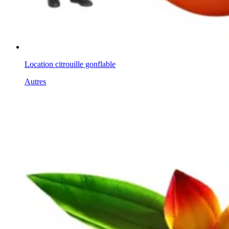
Location citrouille gonflable
Autres