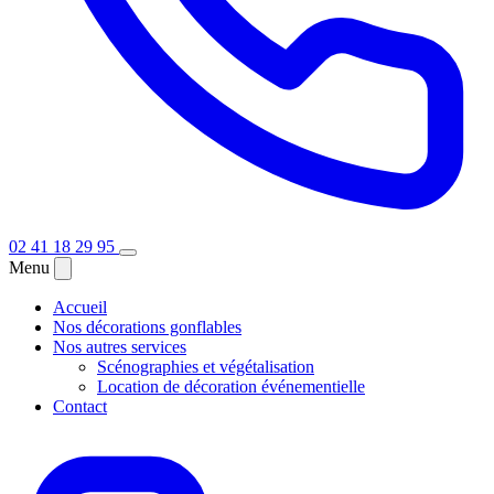
02 41 18 29 95
Menu
Accueil
Nos décorations gonflables
Nos autres services
Scénographies et végétalisation
Location de décoration événementielle
Contact