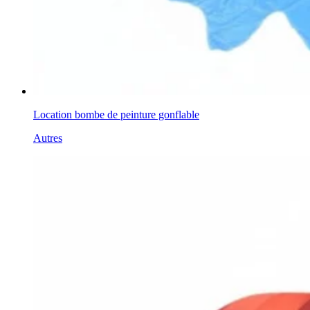
Location bombe de peinture gonflable
Autres