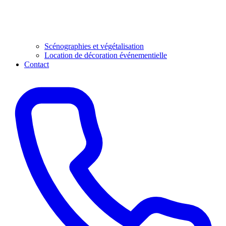
Scénographies et végétalisation
Location de décoration événementielle
Contact