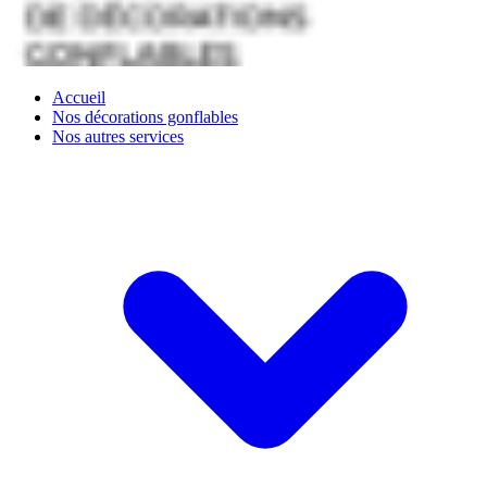
Accueil
Nos décorations gonflables
Nos autres services