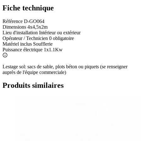
Fiche technique
Référence
D-GO064
Dimensions
4x4,5x2m
Lieu d'installation
Intérieur ou extérieur
Opérateur / Technicien
0 obligatoire
Matériel inclus
Soufflerie
Puissance électrique
1x1.1Kw
Lestage sol: sacs de sable, plots béton ou piquets (se renseigner
auprès de l'équipe commerciale)
Produits similaires