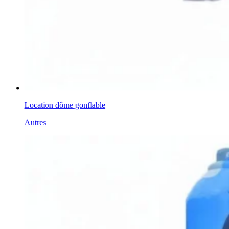
Location dôme gonflable
Autres