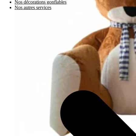
Nos décorations gonflables
Nos autres services