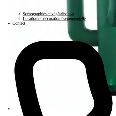
Scénographies et végétalisation
Location de décoration événementielle
Contact