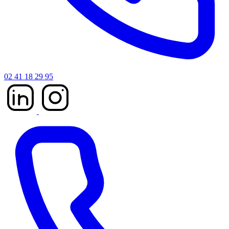
02 41 18 29 95