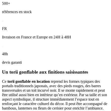
500+
références en stock
FR
livraison en France et Europe en 24H à 48H
48h
devis garanti
Un torii gonflable aux finitions saisissantes
Ce
torii gonflable en location
reprend les formes typiques des
portails traditionnels japonais, avec des pieds rouges, des barres
transversales et un toit incurvé noir. Il se monte rapidement et peut
être utilisé aussi bien en intérieur qu’en extérieur. Par sa taille et son
aspect symbolique, il structure immédiatement l’espace tout en
renforçant le caractère culturel du décor. Il peut être accompagné de
bambous, lanternes ou fleurs de cerisier pour enrichir l’ambiance.