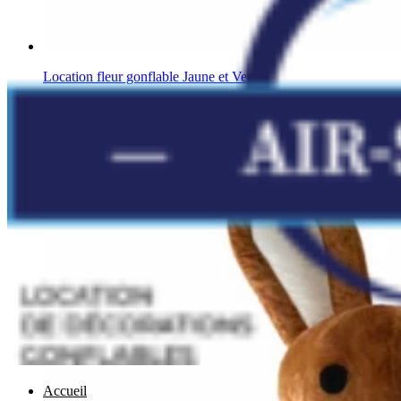
Location fleur gonflable Jaune et Verte
Autres
Accueil