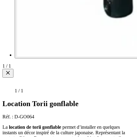
1
/
1
1
/
1
Location Torii gonflable
Réf. : D-GO064
La
location de torii gonflable
permet d’installer en quelques
instants un décor inspiré de la culture japonaise. Représentant la