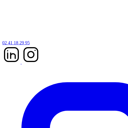
02 41 18 29 95