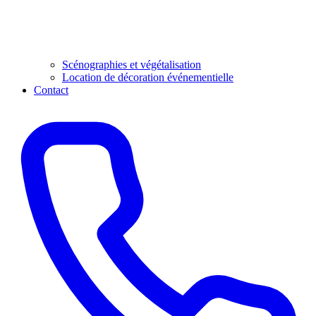
Scénographies et végétalisation
Location de décoration événementielle
Contact