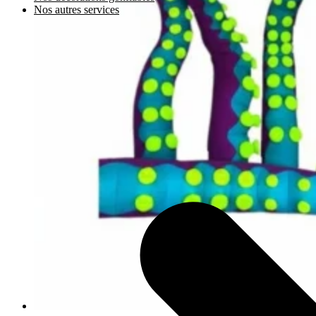
Nos autres services