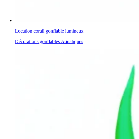
Location corail gonflable lumineux
Décorations gonflables Aquatiques