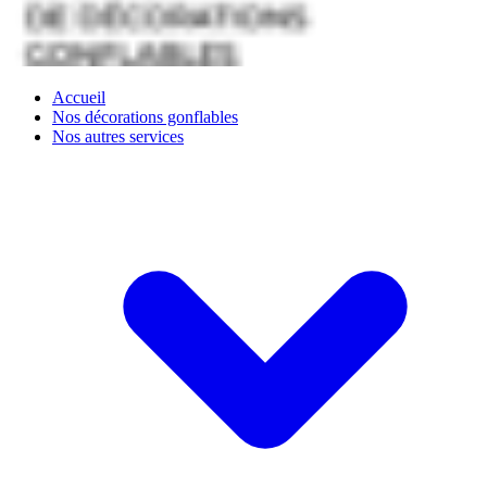
Accueil
Nos décorations gonflables
Nos autres services