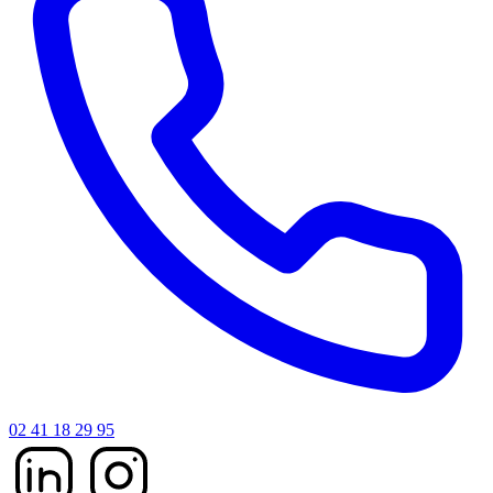
02 41 18 29 95