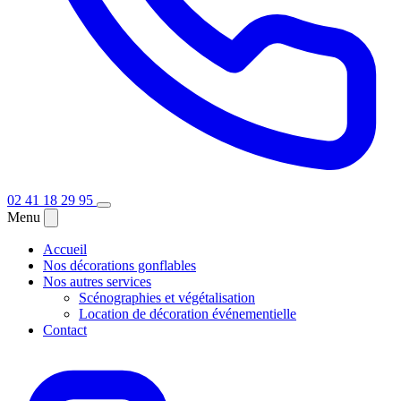
02 41 18 29 95
Menu
Accueil
Nos décorations gonflables
Nos autres services
Scénographies et végétalisation
Location de décoration événementielle
Contact