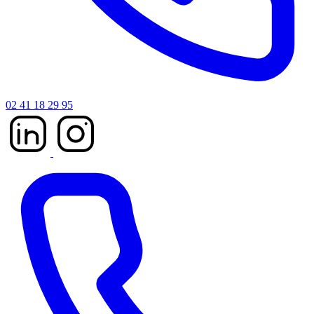
02 41 18 29 95