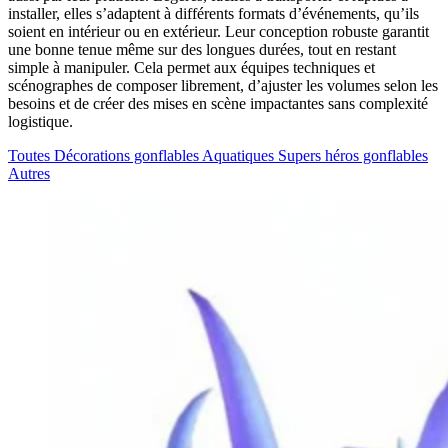
installer, elles s’adaptent à différents formats d’événements, qu’ils
soient en intérieur ou en extérieur. Leur conception robuste garantit
une bonne tenue même sur des longues durées, tout en restant
simple à manipuler. Cela permet aux équipes techniques et
scénographes de composer librement, d’ajuster les volumes selon les
besoins et de créer des mises en scène impactantes sans complexité
logistique.
Toutes
Décorations gonflables Aquatiques
Supers héros gonflables
Autres