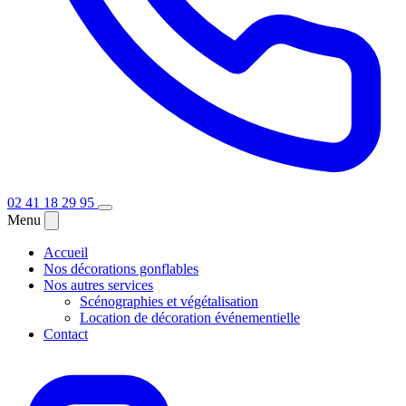
02 41 18 29 95
Menu
Accueil
Nos décorations gonflables
Nos autres services
Scénographies et végétalisation
Location de décoration événementielle
Contact