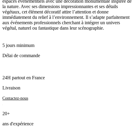
espaces événementiels avec une décoration monumentale inspirée de
la nature. Avec ses dimensions impressionnantes et ses détails
végétaux, cet élément décoratif attire l’attention et donne
immédiatement du relief à l’environnement. Il s’adapte parfaitement
aux événements professionnels cherchant à intégrer un univers
végétal, naturel ou fantastique dans leur scénographie.
5 jours minimum
Délai de commande
24H partout en France
Livraison
Contactez-nous
20+
ans d'expérience