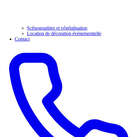
Scénographies et végétalisation
Location de décoration événementielle
Contact