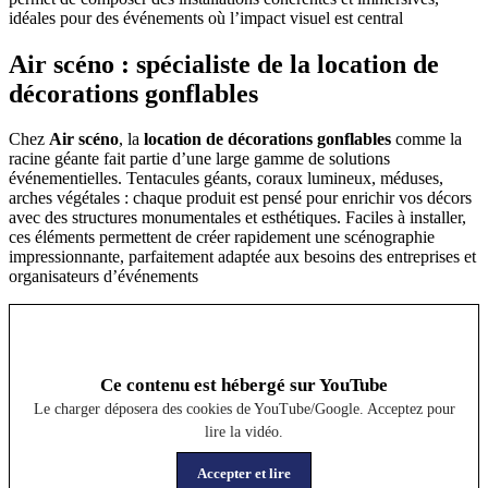
idéales pour des événements où l’impact visuel est central
Air scéno : spécialiste de la location de
décorations gonflables
Chez
Air scéno
, la
location de décorations gonflables
comme la
racine géante fait partie d’une large gamme de solutions
événementielles. Tentacules géants, coraux lumineux, méduses,
arches végétales : chaque produit est pensé pour enrichir vos décors
avec des structures monumentales et esthétiques. Faciles à installer,
ces éléments permettent de créer rapidement une scénographie
impressionnante, parfaitement adaptée aux besoins des entreprises et
organisateurs d’événements
Ce contenu est hébergé sur YouTube
Le charger déposera des cookies de YouTube/Google. Acceptez pour
lire la vidéo.
Accepter et lire