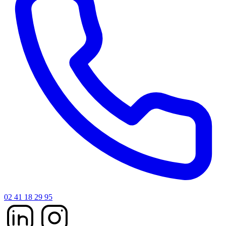
02 41 18 29 95