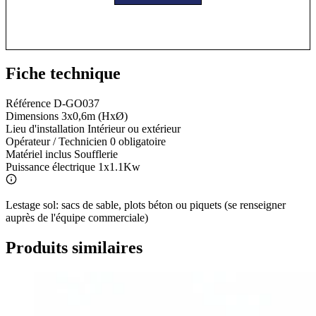
Fiche technique
Référence
D-GO037
Dimensions
3x0,6m (HxØ)
Lieu d'installation
Intérieur ou extérieur
Opérateur / Technicien
0 obligatoire
Matériel inclus
Soufflerie
Puissance électrique
1x1.1Kw
Lestage sol: sacs de sable, plots béton ou piquets (se renseigner
auprès de l'équipe commerciale)
Produits similaires