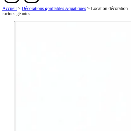
Accueil
>
Décorations gonflables Aquatiques
>
Location décoration
racines géantes