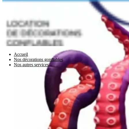
Accueil
Nos décorations gonflables
Nos autres services