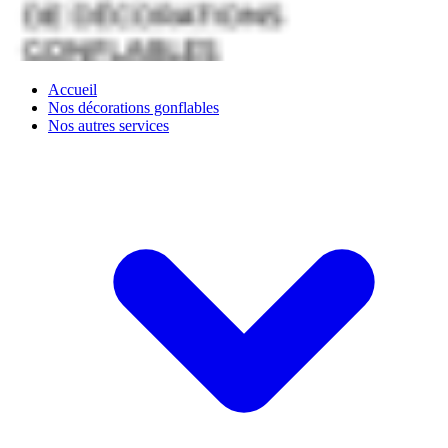
Accueil
Nos décorations gonflables
Nos autres services