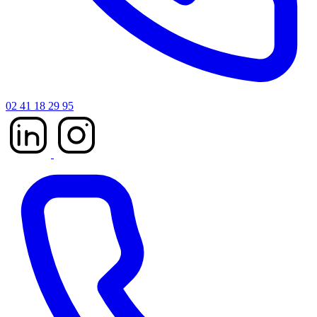
02 41 18 29 95