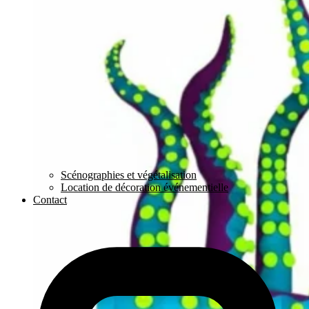
Scénographies et végétalisation
Location de décoration événementielle
Contact