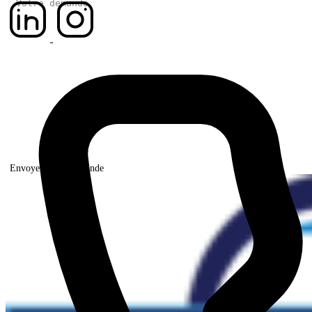
Envoyer votre demande