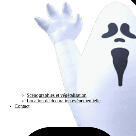
Scénographies et végétalisation
Location de décoration événementielle
Contact