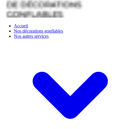
Accueil
Nos décorations gonflables
Nos autres services