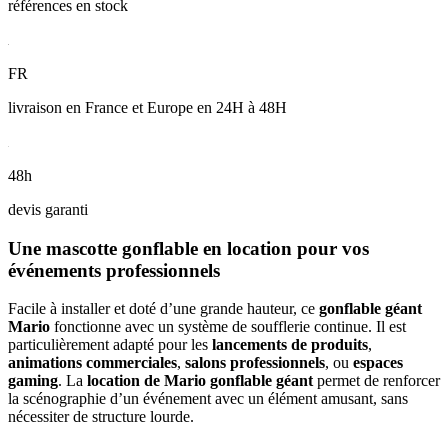
références en stock
FR
livraison en France et Europe en 24H à 48H
48h
devis garanti
Une mascotte gonflable en location pour vos
événements professionnels
Facile à installer et doté d’une grande hauteur, ce
gonflable géant
Mario
fonctionne avec un système de soufflerie continue. Il est
particulièrement adapté pour les
lancements de produits
,
animations commerciales
,
salons professionnels
, ou
espaces
gaming
. La
location de Mario gonflable géant
permet de renforcer
la scénographie d’un événement avec un élément amusant, sans
nécessiter de structure lourde.