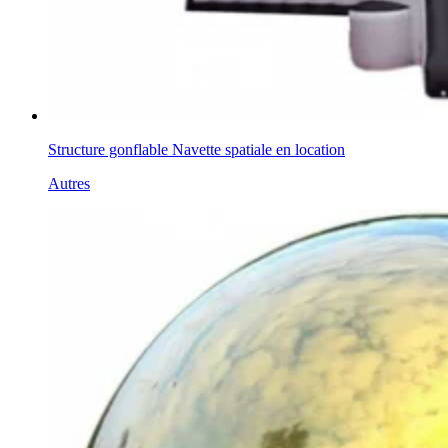
Structure gonflable Navette spatiale en location
Autres