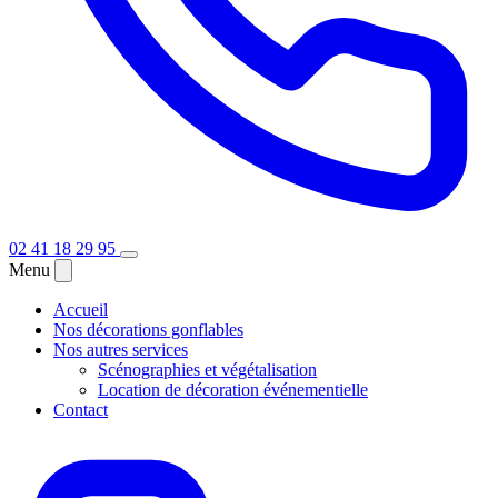
02 41 18 29 95
Menu
Accueil
Nos décorations gonflables
Nos autres services
Scénographies et végétalisation
Location de décoration événementielle
Contact