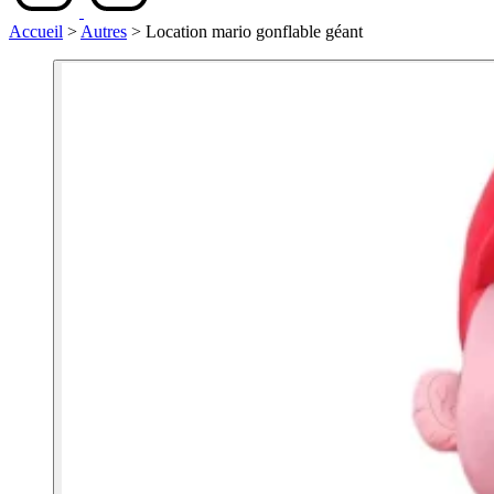
Accueil
>
Autres
>
Location mario gonflable géant