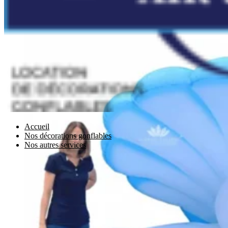
Accueil
Nos décorations gonflables
Nos autres services