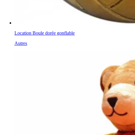
Location Boule dorée gonflable
Autres