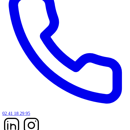
02 41 18 29 95