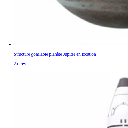
Structure gonflable planète Jupiter en location
Autres