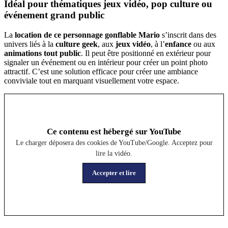
Idéal pour thématiques jeux vidéo, pop culture ou
événement grand public
La
location de ce personnage gonflable Mario
s’inscrit dans des
univers liés à la
culture geek
, aux
jeux vidéo
, à l’
enfance
ou aux
animations tout public
. Il peut être positionné en extérieur pour
signaler un événement ou en intérieur pour créer un point photo
attractif. C’est une solution efficace pour créer une ambiance
conviviale tout en marquant visuellement votre espace.
Ce contenu est hébergé sur YouTube
Le charger déposera des cookies de YouTube/Google. Acceptez pour
lire la vidéo.
Accepter et lire