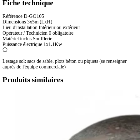
Fiche technique
Référence
D-GO105
Dimensions
3x5m (LxH)
Lieu d'installation
Intérieur ou extérieur
Opérateur / Technicien
0 obligatoire
Matériel inclus
Soufflerie
Puissance électrique
1x1.1Kw
Lestage sol: sacs de sable, plots béton ou piquets (se renseigner
auprès de l'équipe commerciale)
Produits similaires