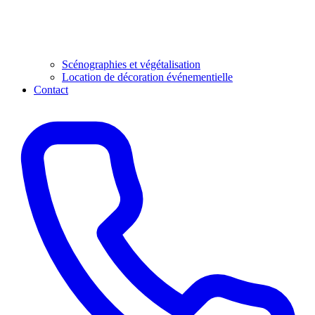
Scénographies et végétalisation
Location de décoration événementielle
Contact