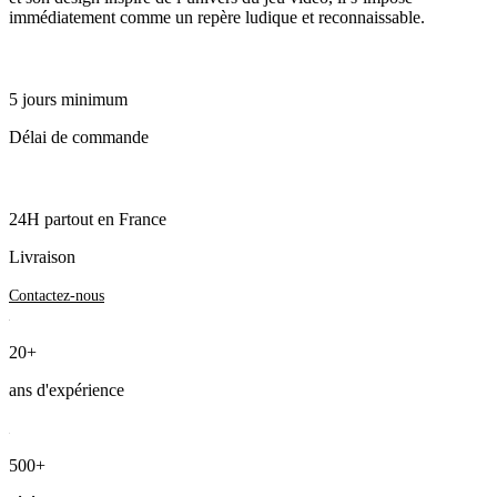
immédiatement comme un repère ludique et reconnaissable.
5 jours minimum
Délai de commande
24H partout en France
Livraison
Contactez-nous
20+
ans d'expérience
500+