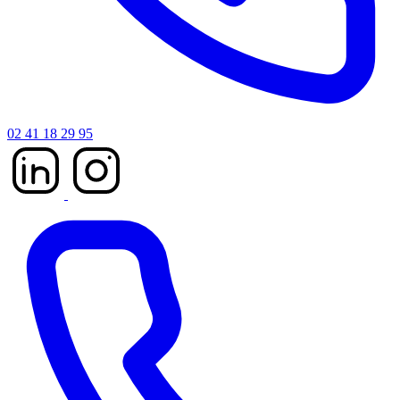
02 41 18 29 95