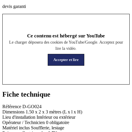
devis garanti
Ce contenu est hébergé sur YouTube
Le charger déposera des cookies de YouTube/Google. Acceptez pour
lire la vidéo.
Accepter et lire
Fiche technique
Référence
D-GO024
Dimensions
1.50 x 2 x 3 mètres (L x l x H)
Lieu d'installation
Intérieur ou extérieur
Opérateur / Technicien
0 obligatoire
Matériel inclus
Soufflerie, lestage