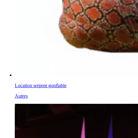
Location serpent gonflable
Autres