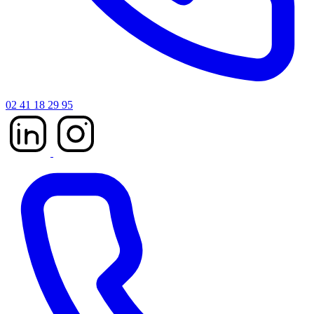
02 41 18 29 95