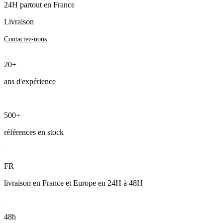
24H partout en France
Livraison
Contactez-nous
20+
ans d'expérience
500+
références en stock
FR
livraison en France et Europe en 24H à 48H
48h