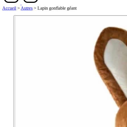
Accueil
>
Autres
>
Lapin gonflable géant