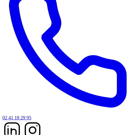
02 41 18 29 95