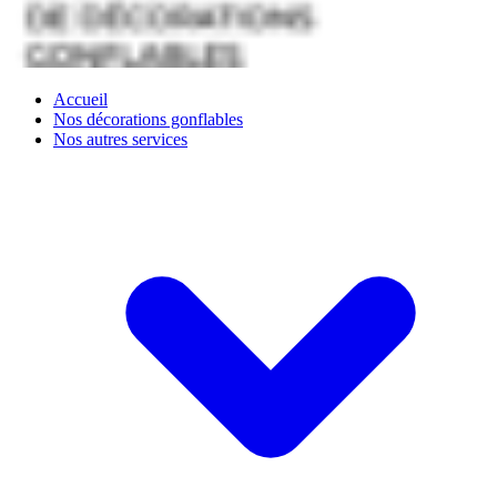
Accueil
Nos décorations gonflables
Nos autres services