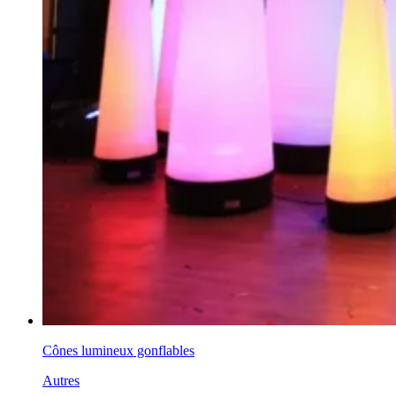
Cônes lumineux gonflables
Autres