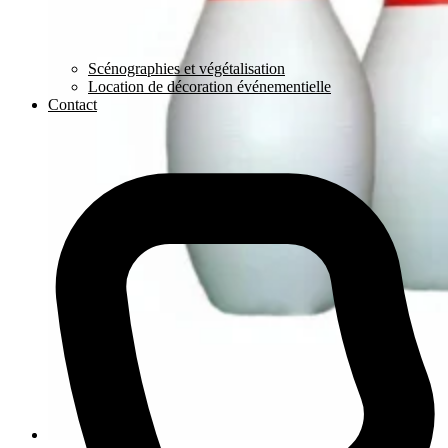
Scénographies et végétalisation
Location de décoration événementielle
Contact