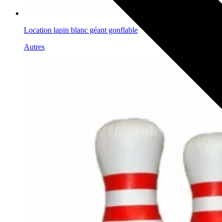
Location lapin blanc géant gonflable
Autres