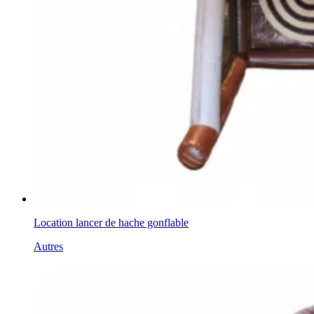
Location lancer de hache gonflable
Autres