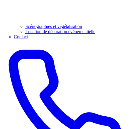
Scénographies et végétalisation
Location de décoration événementielle
Contact