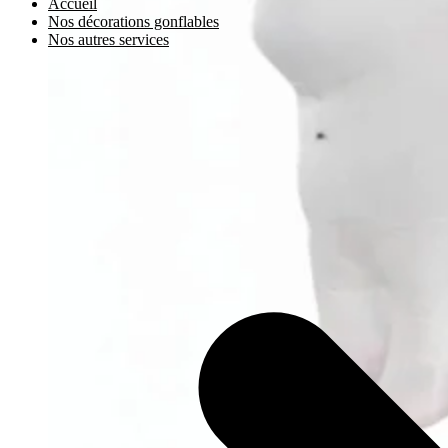
Accueil
Nos décorations gonflables
Nos autres services