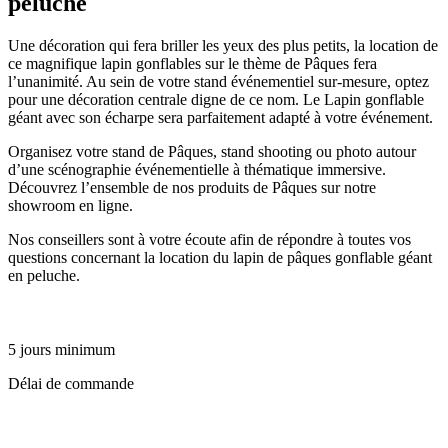
peluche
Une décoration qui fera briller les yeux des plus petits, la location de
ce magnifique lapin gonflables sur le thème de Pâques fera
l’unanimité. Au sein de votre stand événementiel sur-mesure, optez
pour une décoration centrale digne de ce nom. Le Lapin gonflable
géant avec son écharpe sera parfaitement adapté à votre événement.
Organisez votre stand de Pâques, stand shooting ou photo autour
d’une scénographie événementielle à thématique immersive.
Découvrez l’ensemble de nos produits de Pâques sur notre
showroom en ligne.
Nos conseillers sont à votre écoute afin de répondre à toutes vos
questions concernant la location du lapin de pâques gonflable géant
en peluche.
5 jours minimum
Délai de commande