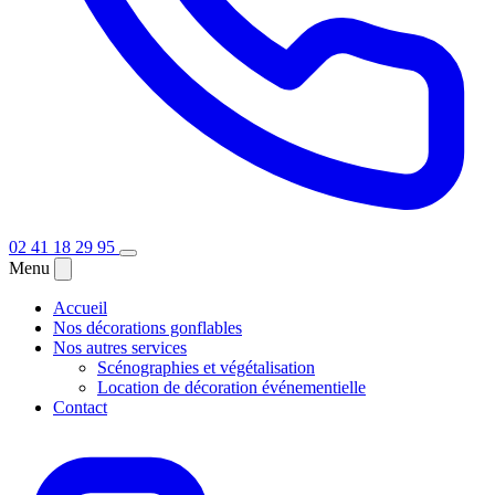
02 41 18 29 95
Menu
Accueil
Nos décorations gonflables
Nos autres services
Scénographies et végétalisation
Location de décoration événementielle
Contact