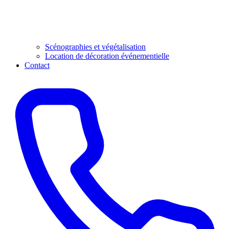
Scénographies et végétalisation
Location de décoration événementielle
Contact