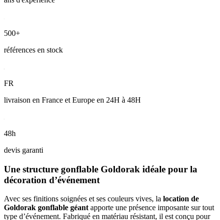
500+
références en stock
FR
livraison en France et Europe en 24H à 48H
48h
devis garanti
Une structure gonflable Goldorak idéale pour la
décoration d’événement
Avec ses finitions soignées et ses couleurs vives, la
location de
Goldorak gonflable géant
apporte une présence imposante sur tout
type d’événement. Fabriqué en matériau résistant, il est conçu pour