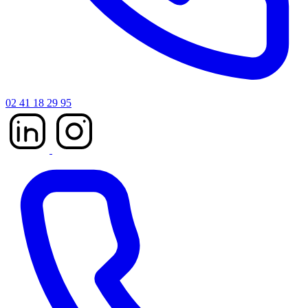
02 41 18 29 95