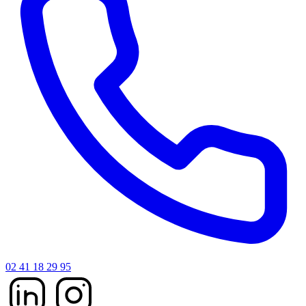
02 41 18 29 95