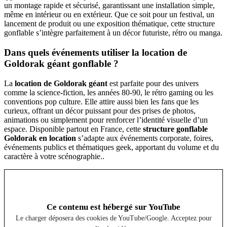
un montage rapide et sécurisé, garantissant une installation simple,
même en intérieur ou en extérieur. Que ce soit pour un festival, un
lancement de produit ou une exposition thématique, cette structure
gonflable s’intègre parfaitement à un décor futuriste, rétro ou manga.
Dans quels événements utiliser la location de
Goldorak géant gonflable ?
La
location de Goldorak géant
est parfaite pour des univers
comme la science-fiction, les années 80-90, le rétro gaming ou les
conventions pop culture. Elle attire aussi bien les fans que les
curieux, offrant un décor puissant pour des prises de photos,
animations ou simplement pour renforcer l’identité visuelle d’un
espace. Disponible partout en France, cette
structure gonflable
Goldorak en location
s’adapte aux événements corporate, foires,
événements publics et thématiques geek, apportant du volume et du
caractère à votre scénographie..
Ce contenu est hébergé sur YouTube
Le charger déposera des cookies de YouTube/Google. Acceptez pour