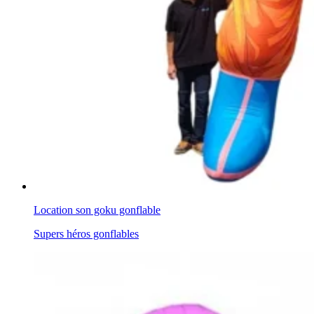
Location son goku gonflable
Supers héros gonflables