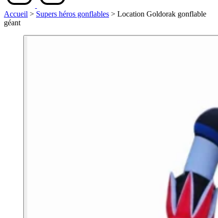
Accueil
>
Supers héros gonflables
>
Location Goldorak gonflable
géant