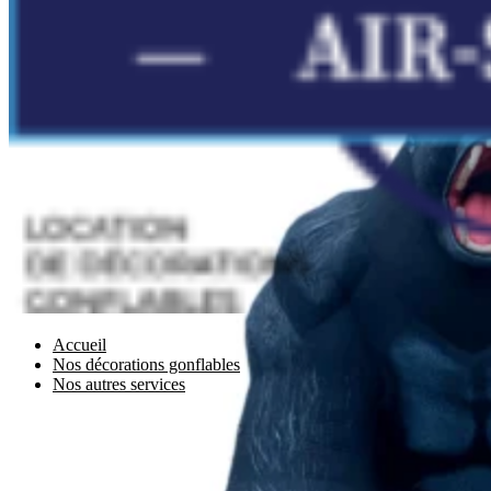
Accueil
Nos décorations gonflables
Nos autres services