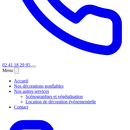
02 41 18 29 95
Menu
Accueil
Nos décorations gonflables
Nos autres services
Scénographies et végétalisation
Location de décoration événementielle
Contact