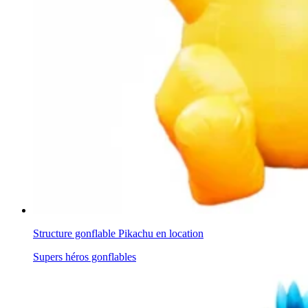
Structure gonflable Pikachu en location
Supers héros gonflables