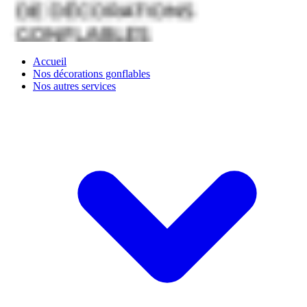
Accueil
Nos décorations gonflables
Nos autres services