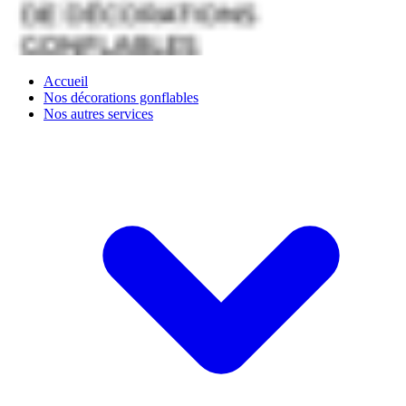
Accueil
Nos décorations gonflables
Nos autres services