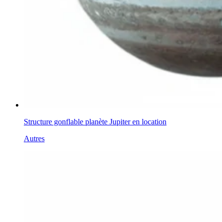
Structure gonflable planète Jupiter en location
Autres