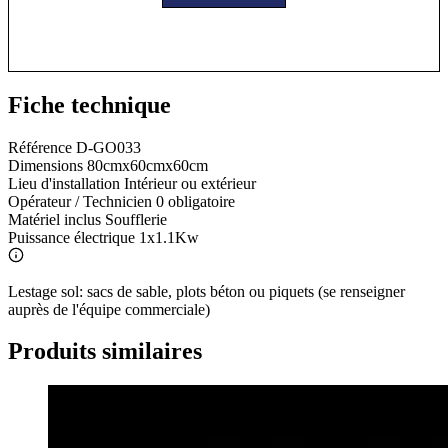
Fiche technique
Référence
D-GO033
Dimensions
80cmx60cmx60cm
Lieu d'installation
Intérieur ou extérieur
Opérateur / Technicien
0 obligatoire
Matériel inclus
Soufflerie
Puissance électrique
1x1.1Kw
Lestage sol: sacs de sable, plots béton ou piquets (se renseigner
auprès de l'équipe commerciale)
Produits similaires