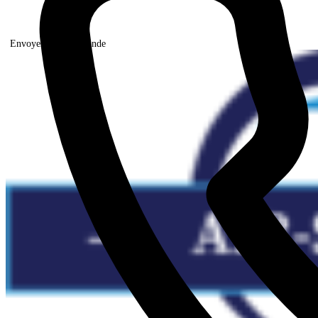
Envoyer votre demande