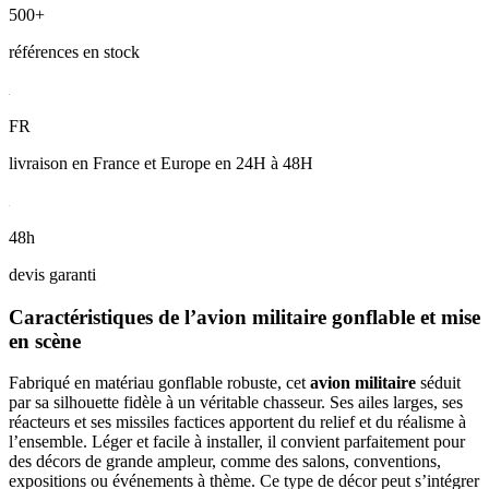
500+
références en stock
FR
livraison en France et Europe en 24H à 48H
48h
devis garanti
Caractéristiques de l’avion militaire gonflable et mise
en scène
Fabriqué en matériau gonflable robuste, cet
avion militaire
séduit
par sa silhouette fidèle à un véritable chasseur. Ses ailes larges, ses
réacteurs et ses missiles factices apportent du relief et du réalisme à
l’ensemble. Léger et facile à installer, il convient parfaitement pour
des décors de grande ampleur, comme des salons, conventions,
expositions ou événements à thème. Ce type de décor peut s’intégrer