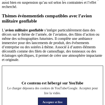
aussi bien en suspension qu’au sol selon les contraintes et l’effet
recherché.
Thèmes événementiels compatibles avec l’avion
militaire gonflable
L’
avion militaire gonflable
s’intègre particulièrement dans des
décors sur le thème de l’armée, de l’aviation, des films d’action ou
même des scénographies futuristes. Il complète une ambiance
immersive pour des lancements de produit, des événements
d’entreprise ou des soirées à thème. Associé à d’autres éléments
décoratifs comme des filets de camouflage, des tonneaux ou des
éclairages spécifiques, il permet de créer une atmosphère impactante
et originale.
Ce contenu est hébergé sur YouTube
Le charger déposera des cookies de YouTube/Google. Acceptez pour
lire la vidéo.
Accepter et lire