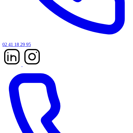
02 41 18 29 95