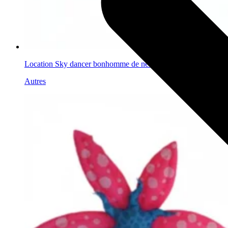
Location Sky dancer bonhomme de neige Noël
Autres