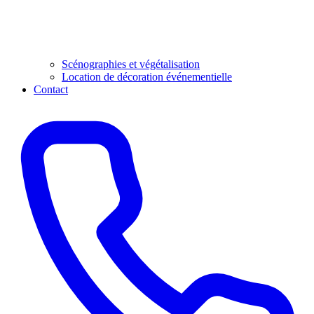
Scénographies et végétalisation
Location de décoration événementielle
Contact