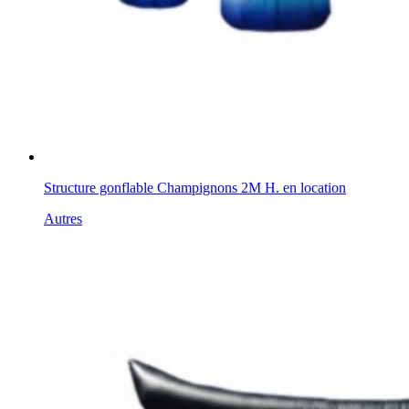
Structure gonflable Champignons 2M H. en location
Autres