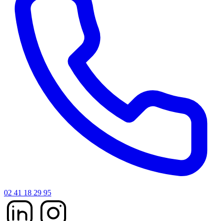
02 41 18 29 95