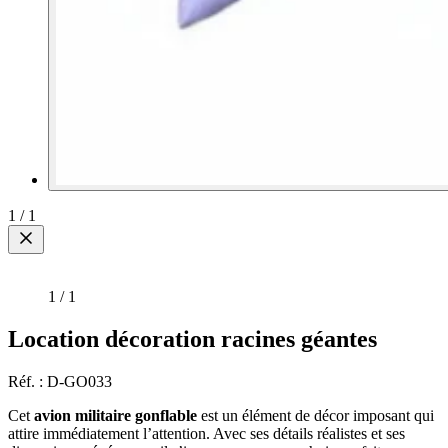
1
/
1
1
/
1
Location décoration racines géantes
Réf. : D-GO033
Cet
avion militaire gonflable
est un élément de décor imposant qui
attire immédiatement l’attention. Avec ses détails réalistes et ses