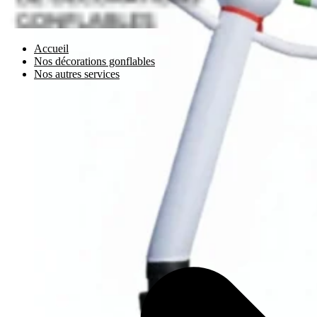
Accueil
Nos décorations gonflables
Nos autres services