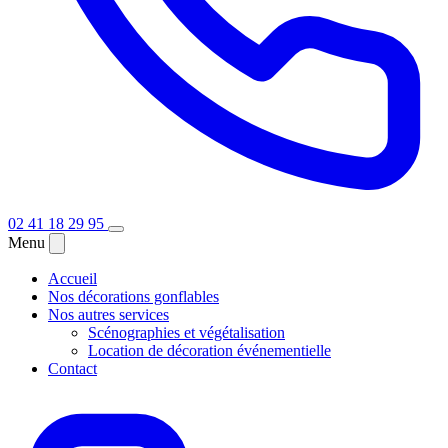
02 41 18 29 95
Menu
Accueil
Nos décorations gonflables
Nos autres services
Scénographies et végétalisation
Location de décoration événementielle
Contact