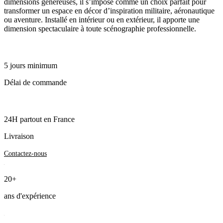
dimensions généreuses, il s’impose comme un choix parfait pour
transformer un espace en décor d’inspiration militaire, aéronautique
ou aventure. Installé en intérieur ou en extérieur, il apporte une
dimension spectaculaire à toute scénographie professionnelle.
5 jours minimum
Délai de commande
24H partout en France
Livraison
Contactez-nous
20+
ans d'expérience