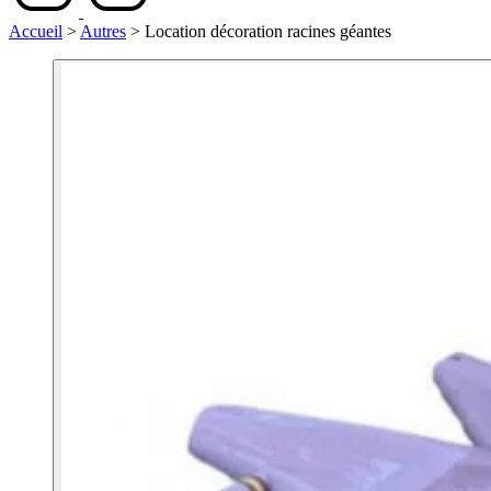
Accueil
>
Autres
>
Location décoration racines géantes